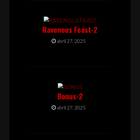
Ravenous Feast-2
abril 27, 2025
Bonus-2
abril 27, 2025