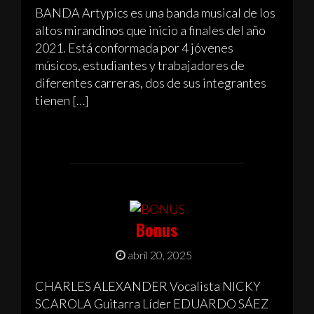
BANDA Artypics es una banda musical de los
altos mirandinos que inicio a finales del año
2021. Está conformada por 4 jóvenes
músicos, estudiantes y trabajadores de
diferentes carreras, dos de sus integrantes
tienen […]
Bonus
abril 20, 2025
CHARLES ALEXANDER Vocalista NICKY
SCAROLA Guitarra Líder EDUARDO SÁEZ