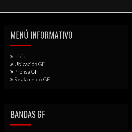
MENÚ INFORMATIVO
Inicio
Ubicación GF
Prensa GF
Reglamento GF
BANDAS GF