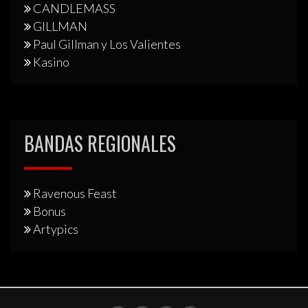
CANDLEMASS
GILLMAN
Paul Gillman y Los Valientes
Kasino
BANDAS REGIONALES
Ravenous Feast
Bonus
Artypics