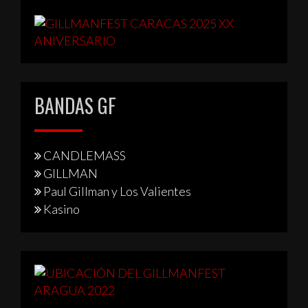
BANDAS GF
CANDLEMASS
GILLMAN
Paul Gillman y Los Valientes
Kasino