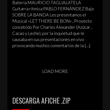
Batería MAURICIO TAGLIALATELA
Guitarra rítmica PABLO FERNÁNDEZ Bajo
SOBRE LA BANDA Les presentamos el
Musical «LET THERE BE BON» , Proyecto
concebido Por Charles Alexander (Azúcar ,
Cacao y Leche), por la inquietud que le
causaba en sus presentaciones en vivo
provocando muchos comentarios de la […]
LOAD MORE
DESCARGA AFICHE .ZIP