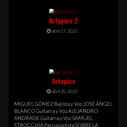
Artypics-2
abril 27, 2025
Artypics
abril 20, 2025
MIGUEL GÓMEZ Bajista y Voz JOSÉ ÁNGEL
BLANCO Guitarra y Voz ALEJANDRO
ANDRADE Guitarra y Voz SAMUEL
STROCCHIA Percusionista SOBRE LA