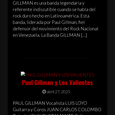
GILLMAN es una banda legendaria y
referente indiscutible cuando se habla del
rock duro hecho en Latinoamérica. Esta
banda, liderada por Paul Gillman, fiel
defensor del movimiento del Rock Nacional
en Venezuela. La Banda GILLMAN […]
Paul Gillman y Los Valientes
abril 27, 2025
PAUL GILLMAN Vocalista LUIS LOYO
Guitarra y Coros JUAN CARLOS COLOMBO