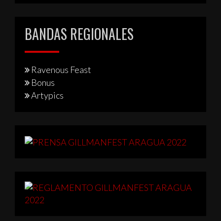
BANDAS REGIONALES
Ravenous Feast
Bonus
Artypics