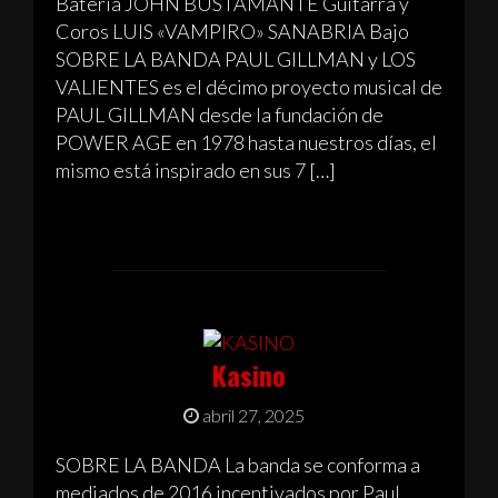
Batería JOHN BUSTAMANTE Guitarra y
Coros LUIS «VAMPIRO» SANABRIA Bajo
SOBRE LA BANDA PAUL GILLMAN y LOS
VALIENTES es el décimo proyecto musical de
PAUL GILLMAN desde la fundación de
POWER AGE en 1978 hasta nuestros días, el
mismo está inspirado en sus 7 […]
Kasino
abril 27, 2025
SOBRE LA BANDA La banda se conforma a
mediados de 2016 incentivados por Paul