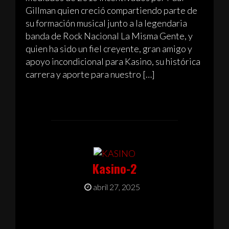
Gillman quien creció compartiendo parte de
su formación musical junto a la legendaria
banda de Rock Nacional La Misma Gente, y
quien ha sido un fiel creyente, gran amigo y
apoyo incondicional para Kasino, su histórica
carrera y aporte para nuestro […]
Kasino-2
abril 27, 2025