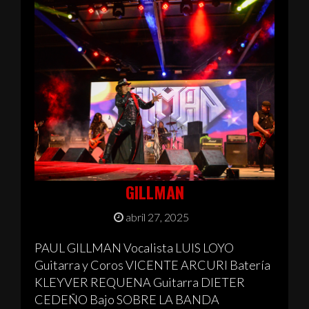
GILLMAN
abril 27, 2025
PAUL GILLMAN Vocalista LUIS LOYO
Guitarra y Coros VICENTE ARCURI Batería
KLEYVER REQUENA Guitarra DIETER
CEDEÑO Bajo SOBRE LA BANDA