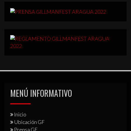
MENÚ INFORMATIVO
Inicio
Ubicación GF
Prensa GF