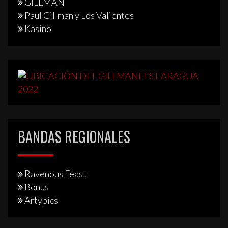
GILLMAN
Paul Gillman y Los Valientes
Kasino
BANDAS REGIONALES
Ravenous Feast
Bonus
Artypics