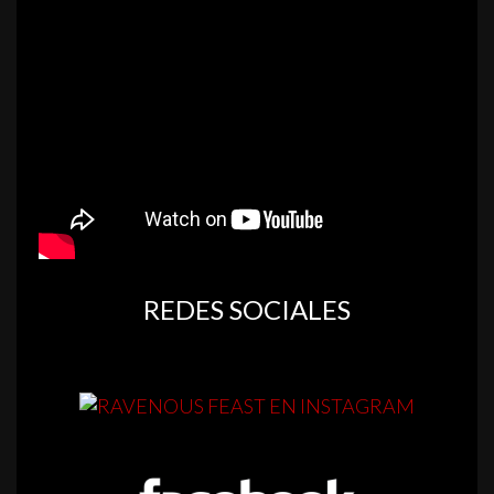
REDES SOCIALES