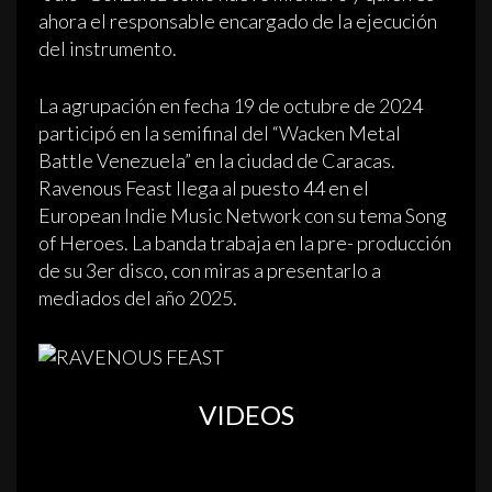
ahora el responsable encargado de la ejecución
del instrumento.
La agrupación en fecha 19 de octubre de 2024
participó en la semifinal del “Wacken Metal
Battle Venezuela” en la ciudad de Caracas.
Ravenous Feast llega al puesto 44 en el
European Indie Music Network con su tema Song
of Heroes. La banda trabaja en la pre- producción
de su 3er disco, con miras a presentarlo a
mediados del año 2025.
VIDEOS