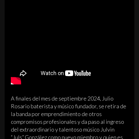
A finales del mes de septiembre 2024, Julio
Rosario baterista y músico fundador, se retira de
la banda por emprendimiento de otros
compromisos profesionales y da paso al ingreso
del extraordinario y talentoso músico Julvin
“Juls” González como nuevo miembro y quien es