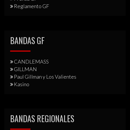
Reglamento GF
BANDAS GF
CANDLEMASS
GILLMAN
Paul Gillman y Los Valientes
Kasino
BANDAS REGIONALES