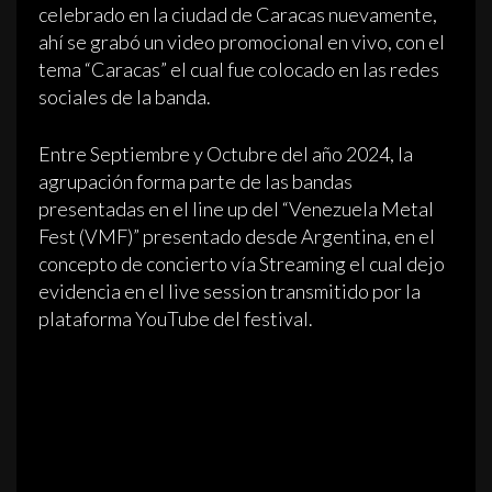
celebrado en la ciudad de Caracas nuevamente,
ahí se grabó un video promocional en vivo, con el
tema “Caracas” el cual fue colocado en las redes
sociales de la banda.
Entre Septiembre y Octubre del año 2024, la
agrupación forma parte de las bandas
presentadas en el line up del “Venezuela Metal
Fest (VMF)” presentado desde Argentina, en el
concepto de concierto vía Streaming el cual dejo
evidencia en el live session transmitido por la
plataforma YouTube del festival.