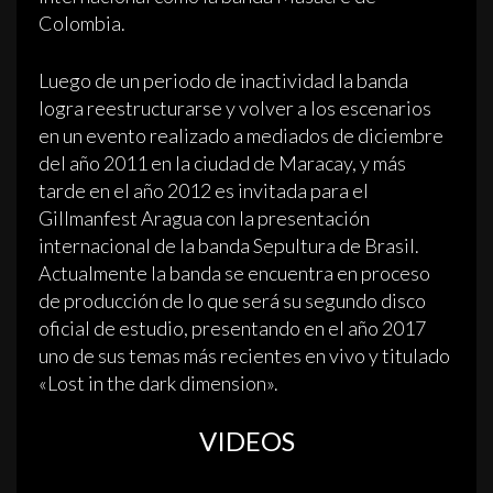
Colombia.
Luego de un periodo de inactividad la banda
logra reestructurarse y volver a los escenarios
en un evento realizado a mediados de diciembre
del año 2011 en la ciudad de Maracay, y más
tarde en el año 2012 es invitada para el
Gillmanfest Aragua con la presentación
internacional de la banda Sepultura de Brasil.
Actualmente la banda se encuentra en proceso
de producción de lo que será su segundo disco
oficial de estudio, presentando en el año 2017
uno de sus temas más recientes en vivo y titulado
«Lost in the dark dimension».
VIDEOS