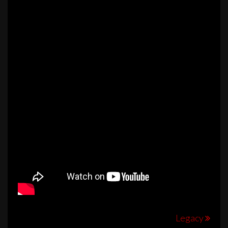
Navegación
Legacy