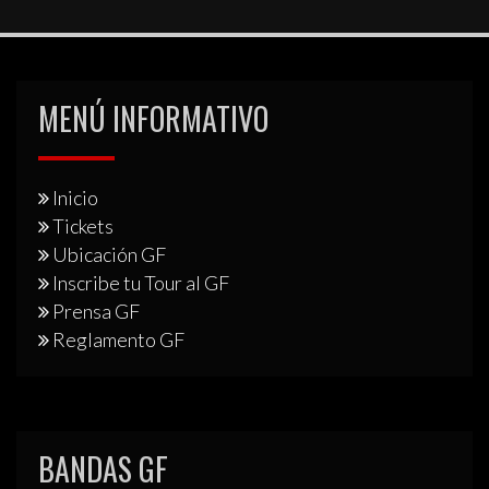
MENÚ INFORMATIVO
Inicio
Tickets
Ubicación GF
Inscribe tu Tour al GF
Prensa GF
Reglamento GF
BANDAS GF