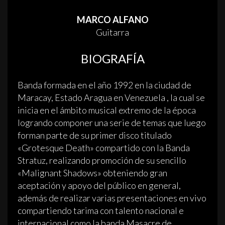
MARCO ALFANO
Guitarra
BIOGRAFÍA
Banda formada en el año 1992 en la ciudad de
Maracay, Estado Aragua en Venezuela , la cual se
inicia en el ámbito musical extremo de la época
logrando componer una serie de temas que luego
forman parte de su primer disco titulado
«Grotesque Death» compartido con la Banda
Stratuz, realizando promoción de su sencillo
«Malignant Shadows» obteniendo gran
aceptación y apoyo del público en general,
además de realizar varias presentaciones en vivo
compartiendo tarima con talento nacional e
internacional como la banda Masacre de