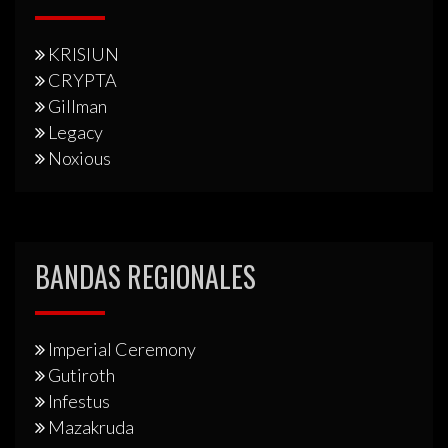
KRISIUN
CRYPTA
Gillman
Legacy
Noxious
BANDAS REGIONALES
Imperial Ceremony
Gutiroth
Infestus
Mazakruda