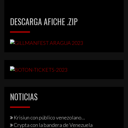
de
entradas
DESCARGA AFICHE .ZIP
NOTICIAS
Krisiun con público venezolano…
Crypta con la bandera de Venezuela