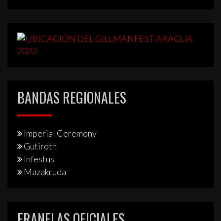
BANDAS REGIONALES
Imperial Ceremony
Gutiroth
Infestus
Mazakruda
FRANELAS OFICIALES