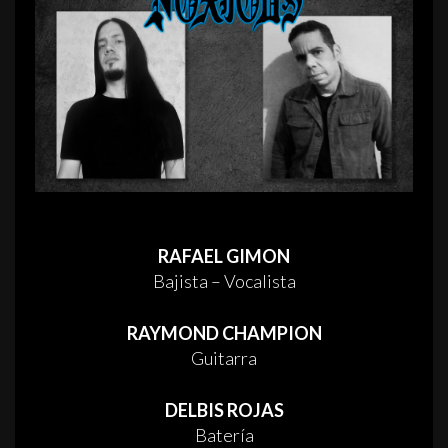
RAFAEL GIMON
Bajista – Vocalista
RAYMOND CHAMPION
Guitarra
DELBIS ROJAS
Batería