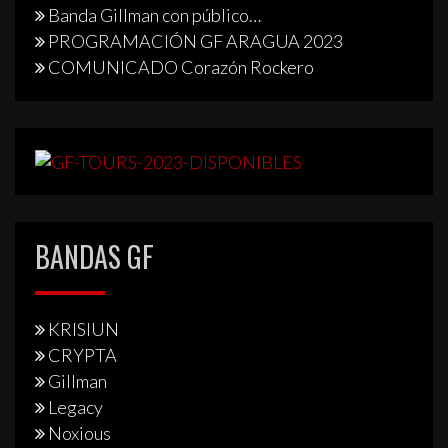
Banda Gillman con público…
PROGRAMACIÓN GF ARAGUA 2023
COMUNICADO Corazón Rockero
BANDAS GF
KRISIUN
CRYPTA
Gillman
Legacy
Noxious