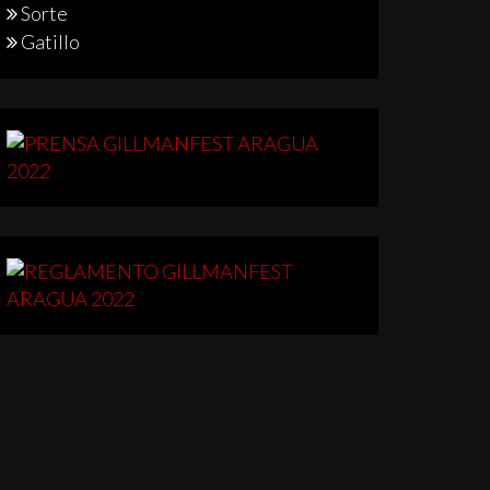
Sorte
Gatillo