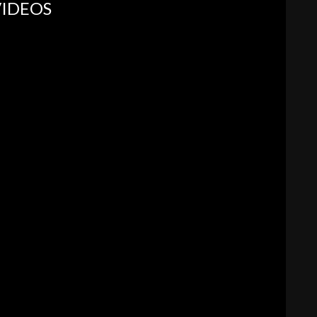
IDEOS