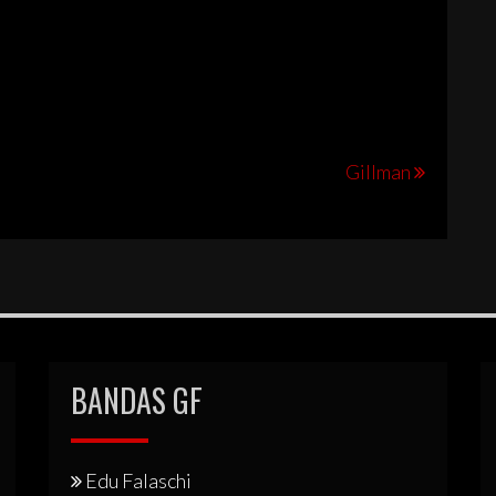
Gillman
BANDAS GF
Edu Falaschi