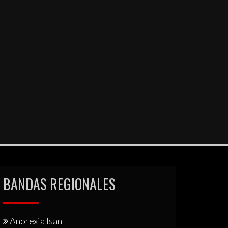
BANDAS REGIONALES
Anorexia Isan