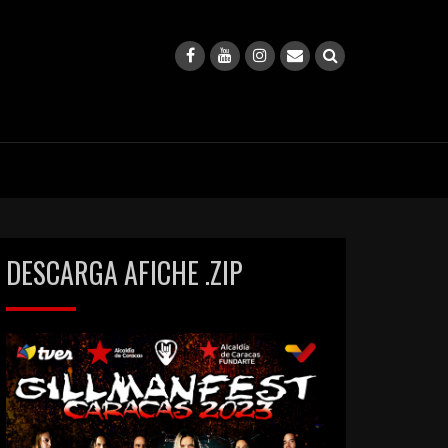
DESCARGA AFICHE .ZIP